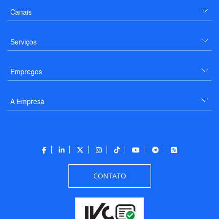
Canais
Serviços
Empregos
A Empresa
CONTATO