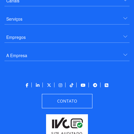
Canais
Serviços
Empregos
A Empresa
CONTATO