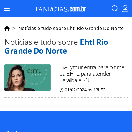
Menu
Principal
Notícias e tudo sobre Ehtl Rio Grande Do Norte
Notícias e tudo sobre
Ehtl Rio
Grande Do Norte
Ex-Flytour entra para o time
da EHTL para atender
Paraíba e RN
01/02/2024 às 13h52