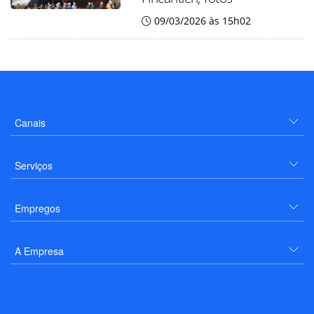
09/03/2026 às 15h02
Canais
Serviços
Empregos
A Empresa