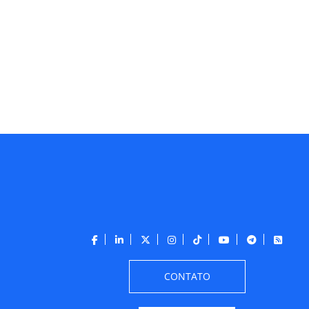
CONTATO