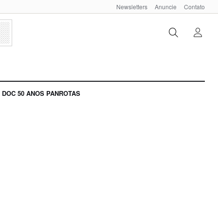
Newsletters
Anuncie
Contato
DOC 50 ANOS PANROTAS