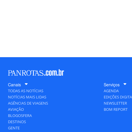
Canais
Serviços
TODAS AS NOTÍCIAS
AGENDA
NOTÍCIAS MAIS LIDAS
EDIÇÕES DIGITA
AGÊNCIAS DE VIAGENS
NEWSLETTER
AVIAÇÃO
BOM REPORT
BLOGOSFERA
DESTINOS
GENTE