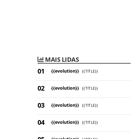
MAIS LIDAS
{{evolution}}
{{TITLE}}
{{evolution}}
{{TITLE}}
{{evolution}}
{{TITLE}}
{{evolution}}
{{TITLE}}