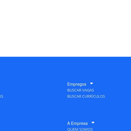
Empregos
BUSCAR VAGAS
IS
BUSCAR CURRÍCULOS
A Empresa
QUEM SOMOS