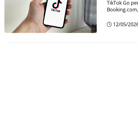
TikTok Go pe
Booking.com,
12/05/202