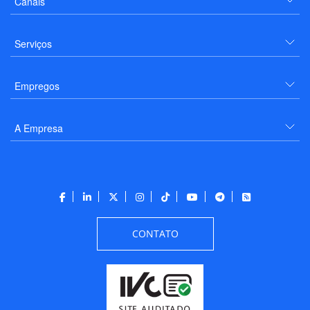
Canais
Serviços
Empregos
A Empresa
CONTATO