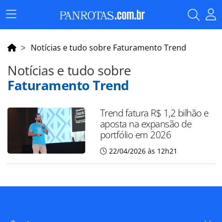
Menu
Principal
Notícias e tudo sobre Faturamento Trend
Notícias e tudo sobre
Faturamento Trend
Trend fatura R$ 1,2 bilhão e
aposta na expansão de
portfólio em 2026
22/04/2026 às 12h21