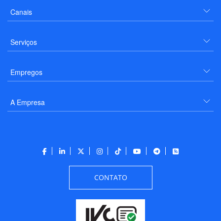
Canais
Serviços
Empregos
A Empresa
CONTATO