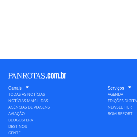
Canais
Serviços
TODAS AS NOTÍCIAS
AGENDA
NOTÍCIAS MAIS LIDAS
EDIÇÕES DIGITA
AGÊNCIAS DE VIAGENS
NEWSLETTER
AVIAÇÃO
BOM REPORT
BLOGOSFERA
DESTINOS
GENTE