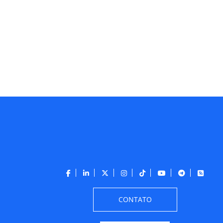
CONTATO