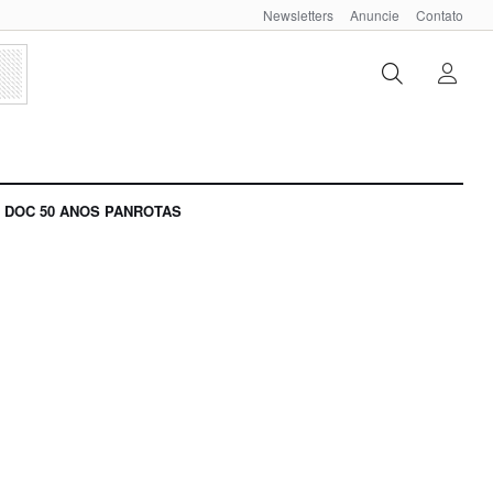
Newsletters
Anuncie
Contato
DOC 50 ANOS PANROTAS