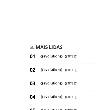
MAIS LIDAS
{{evolution}}
{{TITLE}}
{{evolution}}
{{TITLE}}
{{evolution}}
{{TITLE}}
{{evolution}}
{{TITLE}}