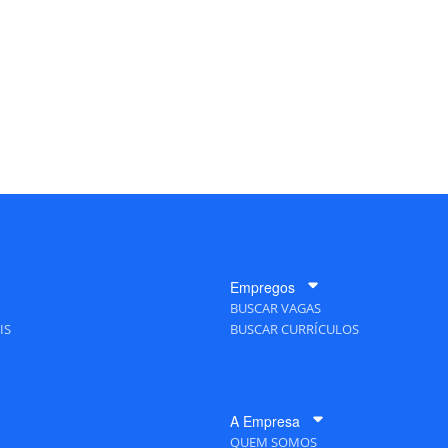
Empregos
BUSCAR VAGAS
IS
BUSCAR CURRÍCULOS
A Empresa
QUEM SOMOS