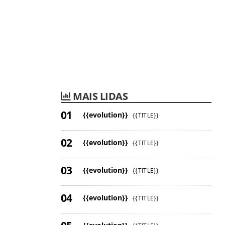
MAIS LIDAS
{{evolution}}
{{TITLE}}
{{evolution}}
{{TITLE}}
{{evolution}}
{{TITLE}}
{{evolution}}
{{TITLE}}