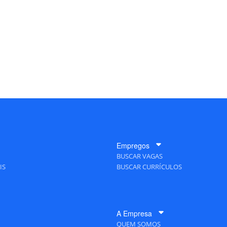
Empregos
BUSCAR VAGAS
IS
BUSCAR CURRÍCULOS
A Empresa
QUEM SOMOS