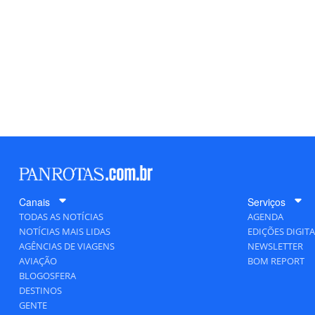
Canais
Serviços
TODAS AS NOTÍCIAS
AGENDA
NOTÍCIAS MAIS LIDAS
EDIÇÕES DIGITA
AGÊNCIAS DE VIAGENS
NEWSLETTER
AVIAÇÃO
BOM REPORT
BLOGOSFERA
DESTINOS
GENTE