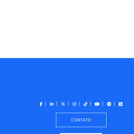
CONTATO