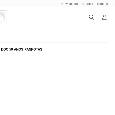
Newsletters
Anuncie
Contato
DOC 50 ANOS PANROTAS