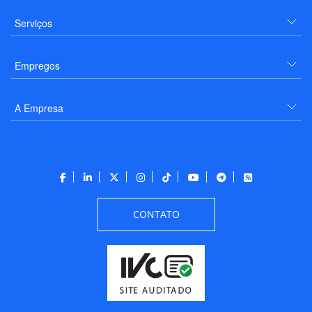
Serviços
Empregos
A Empresa
CONTATO