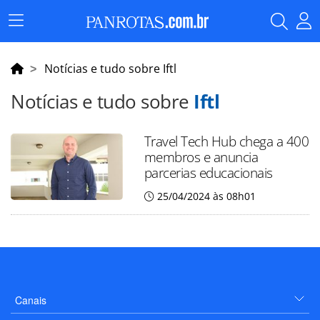
Menu
Principal
Notícias e tudo sobre Iftl
Notícias e tudo sobre
Iftl
Travel Tech Hub chega a 400
membros e anuncia
parcerias educacionais
25/04/2024 às 08h01
Canais