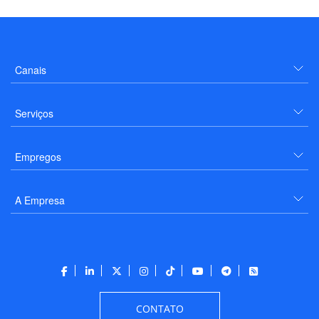
Canais
Serviços
Empregos
A Empresa
CONTATO