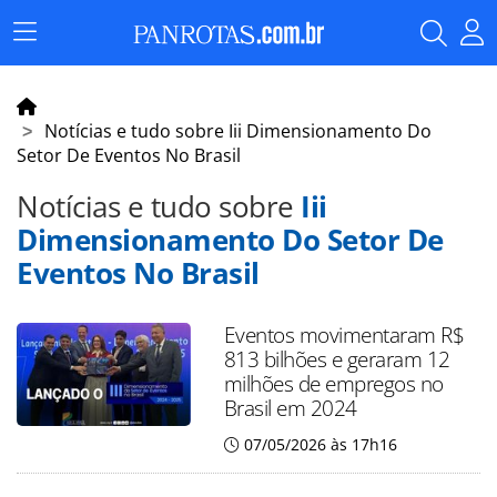
Menu
Principal
Notícias e tudo sobre Iii Dimensionamento Do
Setor De Eventos No Brasil
Notícias e tudo sobre
Iii
Dimensionamento Do Setor De
Eventos No Brasil
Eventos movimentaram R$
813 bilhões e geraram 12
milhões de empregos no
Brasil em 2024
07/05/2026 às 17h16