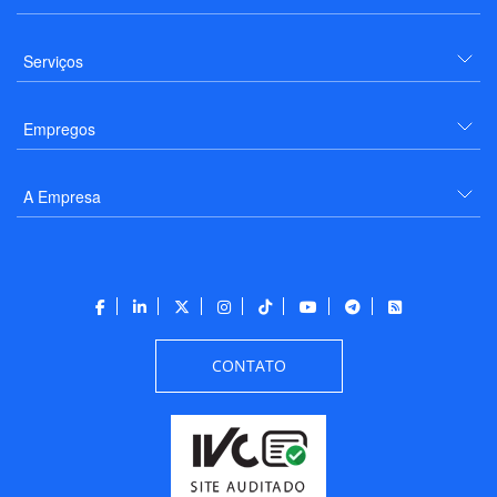
Serviços
Empregos
A Empresa
CONTATO