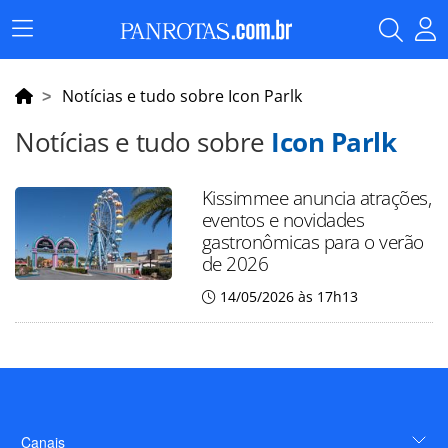
Menu
Principal
Notícias e tudo sobre Icon Parlk
Notícias e tudo sobre
Icon Parlk
Kissimmee anuncia atrações,
eventos e novidades
gastronômicas para o verão
de 2026
14/05/2026 às 17h13
Canais