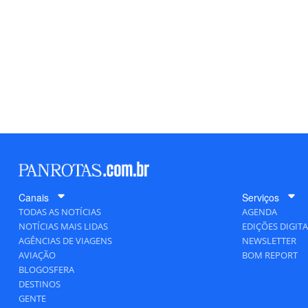
Canais
Serviços
TODAS AS NOTÍCIAS
AGENDA
NOTÍCIAS MAIS LIDAS
EDIÇÕES DIGITA
AGÊNCIAS DE VIAGENS
NEWSLETTER
AVIAÇÃO
BOM REPORT
BLOGOSFERA
DESTINOS
GENTE