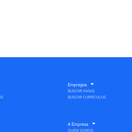
Empregos
BUSCAR VAGAS
IS
BUSCAR CURRÍCULOS
A Empresa
QUEM SOMOS