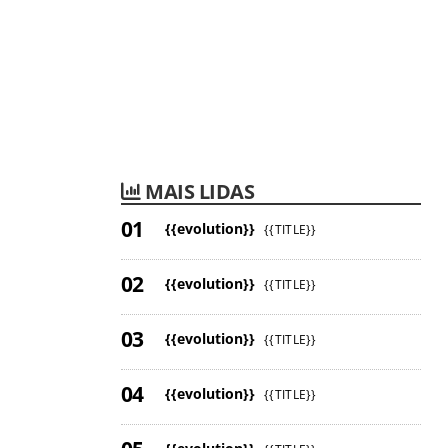
MAIS LIDAS
{{evolution}}
{{TITLE}}
{{evolution}}
{{TITLE}}
{{evolution}}
{{TITLE}}
{{evolution}}
{{TITLE}}