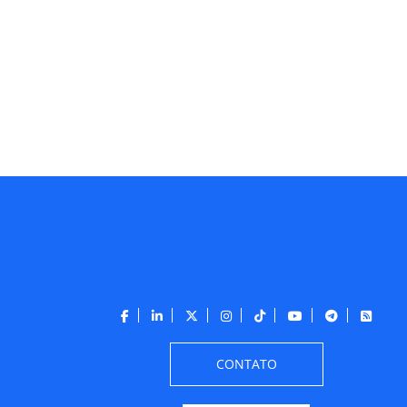
CONTATO