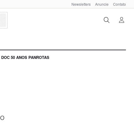
Newsletters
Anuncie
Contato
DOC 50 ANOS PANROTAS
no