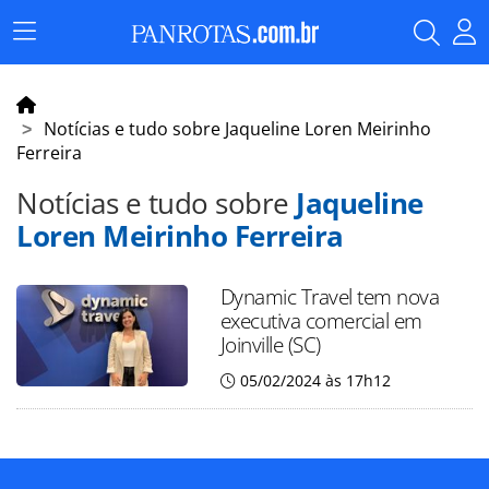
Menu
Principal
Notícias e tudo sobre Jaqueline Loren Meirinho
Ferreira
Notícias e tudo sobre
Jaqueline
Loren Meirinho Ferreira
Dynamic Travel tem nova
executiva comercial em
Joinville (SC)
05/02/2024 às 17h12