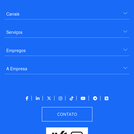
Canais
Serviços
Empregos
A Empresa
CONTATO