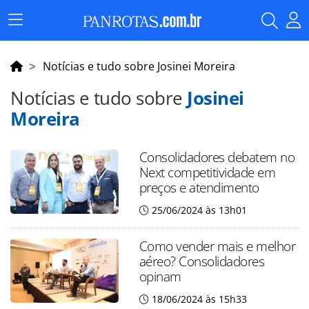
Menu
Principal
Notícias e tudo sobre Josinei Moreira
Notícias e tudo sobre
Josinei
Moreira
Consolidadores debatem no
Next competitividade em
preços e atendimento
25/06/2024 às 13h01
Como vender mais e melhor
aéreo? Consolidadores
opinam
18/06/2024 às 15h33