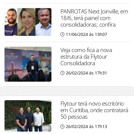
PANROTAS Next Joinville, em
18/6, terá painel com
consolidadoras; confira
11/06/2024 às 13h07
Veja como fica a nova
estrutura da Flytour
Consolidadora
26/02/2024 às 17h31
Flytour terá novo escritório
em Curitiba, onde contratará
50 pessoas
26/02/2024 às 17h13