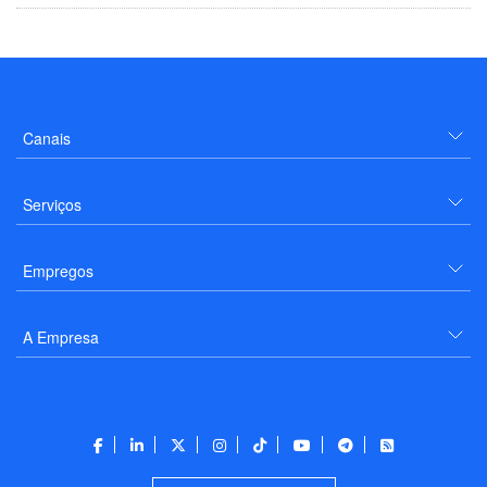
Canais
Serviços
Empregos
A Empresa