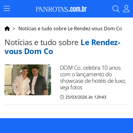
Menu
Principal
Notícias e tudo sobre Le Rendez-vous Dom Co
Notícias e tudo sobre
Le Rendez-
vous Dom Co
DOM Co. celebra 10 anos
com o lançamento do
showcase de hotéis de luxo;
veja fotos
25/03/2026 às 12h43