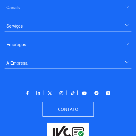
Canais
Serviços
Empregos
A Empresa
CONTATO