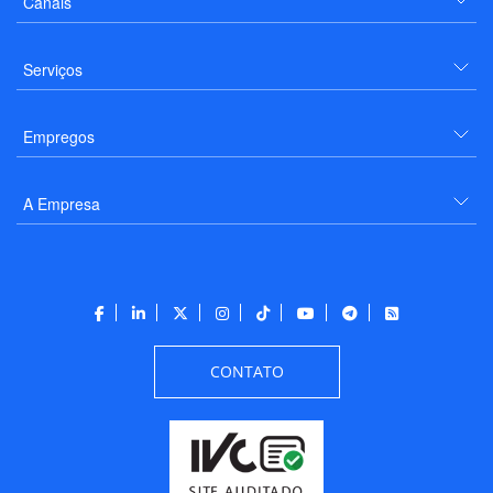
Canais
Serviços
Empregos
A Empresa
CONTATO