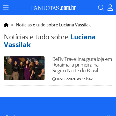
Menu
Principal
Notícias e tudo sobre Luciana Vassilak
Notícias e tudo sobre
Luciana
Vassilak
BeFly Travel inaugura loja em
Roraima, a primeira na
Região Norte do Brasil
02/06/2026 às 15h42