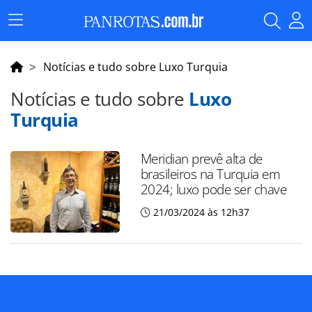
Menu
Principal
Notícias e tudo sobre Luxo Turquia
Notícias e tudo sobre
Luxo
Turquia
Meridian prevê alta de
brasileiros na Turquia em
2024; luxo pode ser chave
21/03/2024 às 12h37