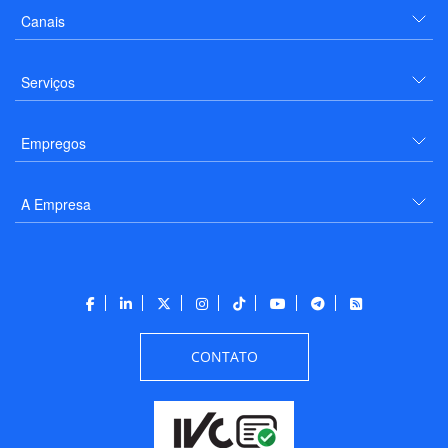
Canais
Serviços
Empregos
A Empresa
CONTATO