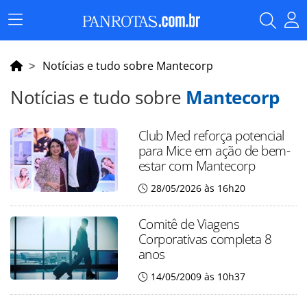
Menu
Principal
Notícias e tudo sobre Mantecorp
Notícias e tudo sobre
Mantecorp
Club Med reforça potencial
para Mice em ação de bem-
estar com Mantecorp
28/05/2026 às 16h20
Comitê de Viagens
Corporativas completa 8
anos
14/05/2009 às 10h37