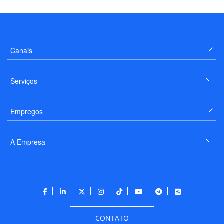
Canais
Serviços
Empregos
A Empresa
CONTATO