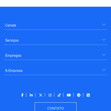
Canais
Serviços
Empregos
A Empresa
CONTATO