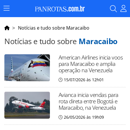
Menu
Principal
Notícias e tudo sobre Maracaibo
Notícias e tudo sobre
Maracaibo
American Airlines inicia voos
para Maracaibo e amplia
operação na Venezuela
15/07/2026 às 12h01
Avianca inicia vendas para
rota direta entre Bogotá e
Maracaibo, na Venezuela
26/05/2026 às 19h09