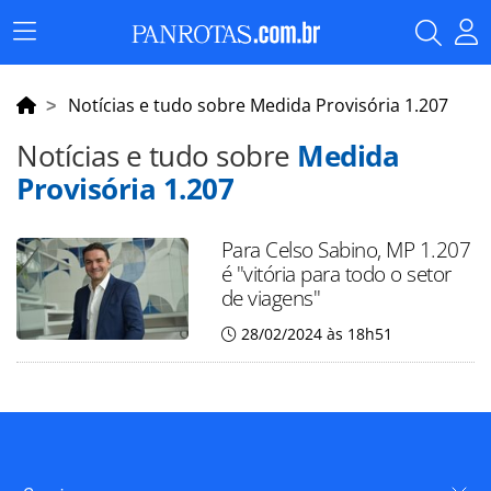
Menu
Principal
Notícias e tudo sobre Medida Provisória 1.207
Notícias e tudo sobre
Medida
Provisória 1.207
Para Celso Sabino, MP 1.207
é "vitória para todo o setor
de viagens"
28/02/2024 às 18h51