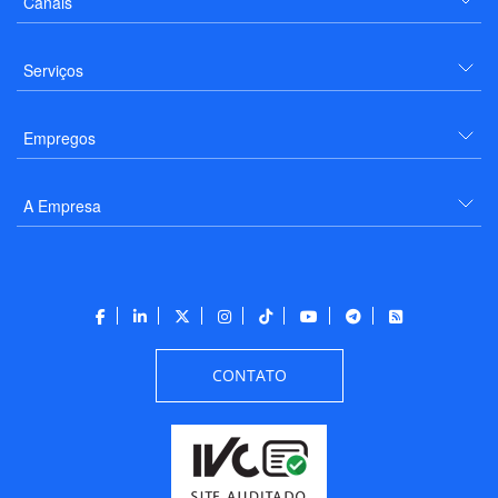
Canais
Serviços
Empregos
A Empresa
CONTATO