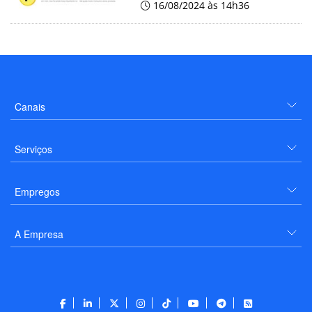
16/08/2024 às 14h36
Canais
Serviços
Empregos
A Empresa