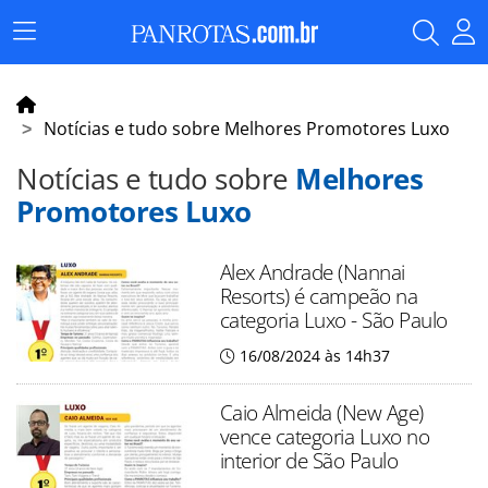
Menu
Principal
Notícias e tudo sobre Melhores Promotores Luxo
Notícias e tudo sobre
Melhores
Promotores Luxo
Alex Andrade (Nannai
Resorts) é campeão na
categoria Luxo - São Paulo
16/08/2024 às 14h37
Caio Almeida (New Age)
vence categoria Luxo no
interior de São Paulo