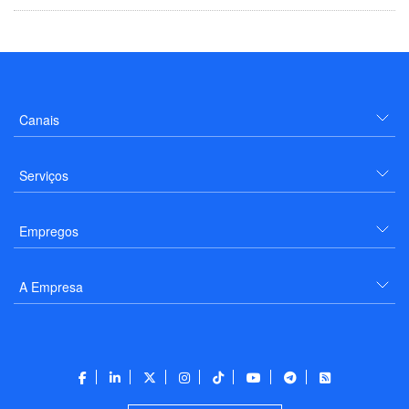
Canais
Serviços
Empregos
A Empresa