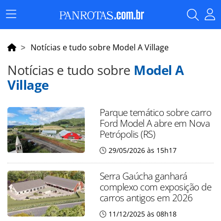
Menu
Principal
Notícias e tudo sobre Model A Village
Notícias e tudo sobre
Model A
Village
Parque temático sobre carro
Ford Model A abre em Nova
Petrópolis (RS)
29/05/2026 às 15h17
Serra Gaúcha ganhará
complexo com exposição de
carros antigos em 2026
11/12/2025 às 08h18