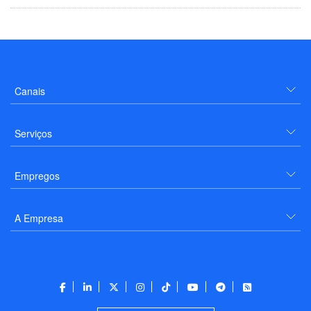
Canais
Serviços
Empregos
A Empresa