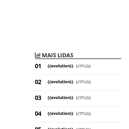
MAIS LIDAS
{{evolution}}
{{TITLE}}
{{evolution}}
{{TITLE}}
{{evolution}}
{{TITLE}}
{{evolution}}
{{TITLE}}