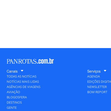
Canais
Serviços
TODAS AS NOTÍCIAS
AGENDA
NOTÍCIAS MAIS LIDAS
EDIÇÕES DIGITA
AGÊNCIAS DE VIAGENS
NEWSLETTER
AVIAÇÃO
BOM REPORT
BLOGOSFERA
DESTINOS
GENTE