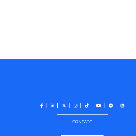
CONTATO