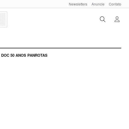
Newsletters
Anuncie
Contato
DOC 50 ANOS PANROTAS