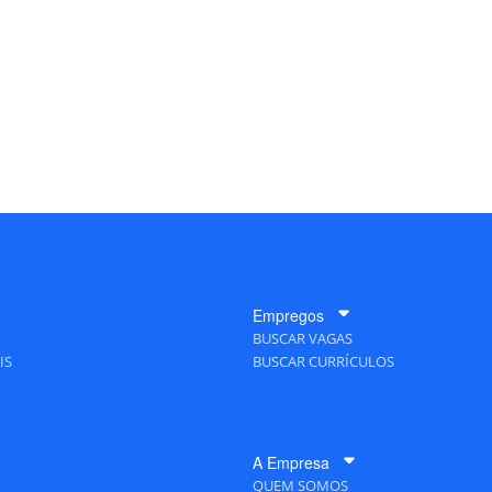
Empregos
BUSCAR VAGAS
IS
BUSCAR CURRÍCULOS
A Empresa
QUEM SOMOS