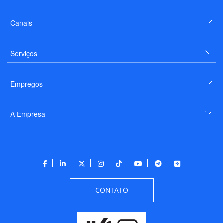
Canais
Serviços
Empregos
A Empresa
CONTATO