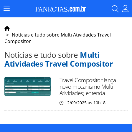
Menu
Principal
Notícias e tudo sobre Multi Atividades Travel
Compositor
Notícias e tudo sobre
Multi
Atividades Travel Compositor
Travel Compositor lança
novo mecanismo Multi
Atividades; entenda
12/09/2025 às 10h18