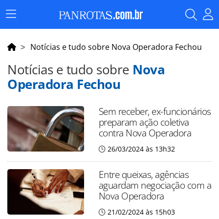
Menu
Principal
Notícias e tudo sobre Nova Operadora Fechou
Notícias e tudo sobre
Nova
Operadora Fechou
Sem receber, ex-funcionários
preparam ação coletiva
contra Nova Operadora
26/03/2024 às 13h32
Entre queixas, agências
aguardam negociação com a
Nova Operadora
21/02/2024 às 15h03