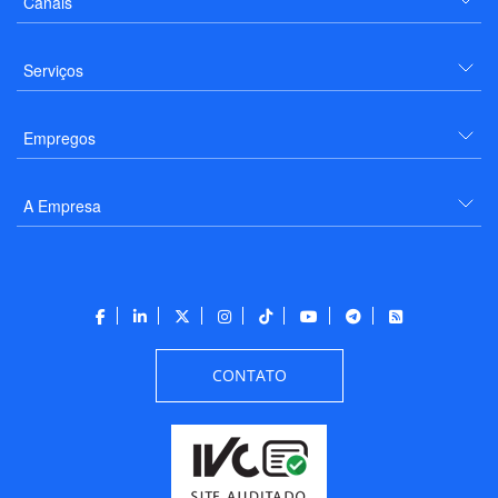
Canais
Serviços
Empregos
A Empresa
CONTATO