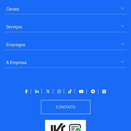
Canais
Serviços
Empregos
A Empresa
CONTATO