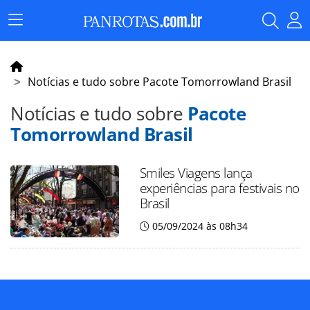
Menu
Principal
Notícias e tudo sobre Pacote Tomorrowland Brasil
Notícias e tudo sobre
Pacote
Tomorrowland Brasil
Smiles Viagens lança
experiências para festivais no
Brasil
05/09/2024 às 08h34