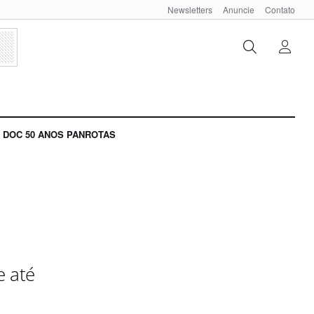
Newsletters
Anuncie
Contato
DOC 50 ANOS PANROTAS
e até