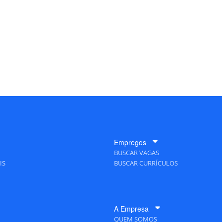
Empregos
BUSCAR VAGAS
IS
BUSCAR CURRÍCULOS
A Empresa
QUEM SOMOS