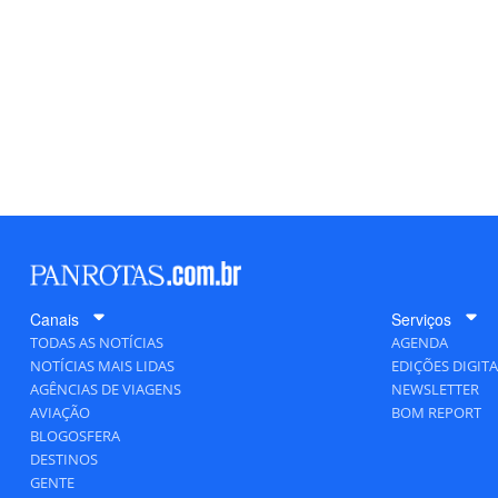
Canais
Serviços
TODAS AS NOTÍCIAS
AGENDA
NOTÍCIAS MAIS LIDAS
EDIÇÕES DIGITA
AGÊNCIAS DE VIAGENS
NEWSLETTER
AVIAÇÃO
BOM REPORT
BLOGOSFERA
DESTINOS
GENTE