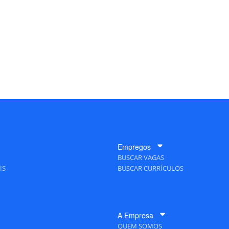
Empregos
BUSCAR VAGAS
IS
BUSCAR CURRÍCULOS
A Empresa
QUEM SOMOS