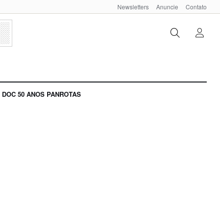
Newsletters
Anuncie
Contato
DOC 50 ANOS PANROTAS