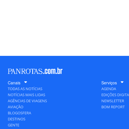
Canais
Serviços
TODAS AS NOTÍCIAS
AGENDA
NOTÍCIAS MAIS LIDAS
EDIÇÕES DIGITA
AGÊNCIAS DE VIAGENS
NEWSLETTER
AVIAÇÃO
BOM REPORT
BLOGOSFERA
DESTINOS
GENTE