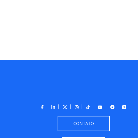
CONTATO