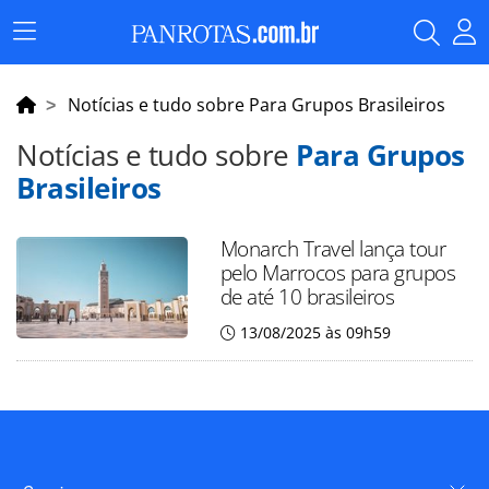
Menu
Principal
Notícias e tudo sobre Para Grupos Brasileiros
Notícias e tudo sobre
Para Grupos
Brasileiros
Monarch Travel lança tour
pelo Marrocos para grupos
de até 10 brasileiros
13/08/2025 às 09h59