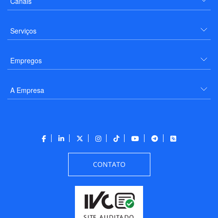
Canais
Serviços
Empregos
A Empresa
CONTATO