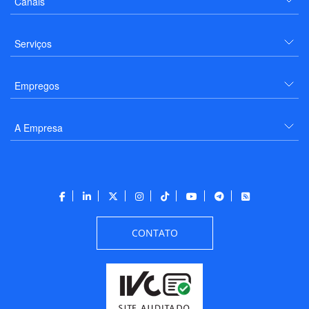
Canais
Serviços
Empregos
A Empresa
CONTATO