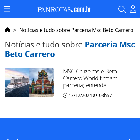
Menu
Principal
Notícias e tudo sobre Parceria Msc Beto Carrero
Notícias e tudo sobre
Parceria Msc
Beto Carrero
MSC Cruzeiros e Beto
Carrero World firmam
parceria; entenda
12/12/2024 às 08h57