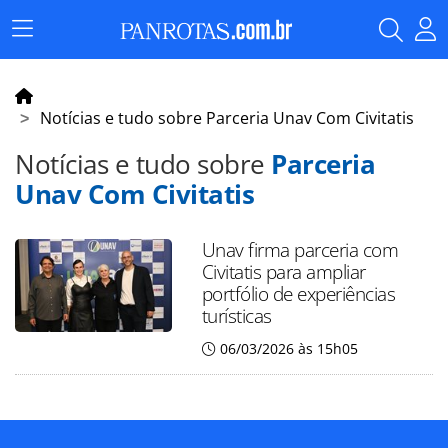
Menu
Principal
Notícias e tudo sobre Parceria Unav Com Civitatis
Notícias e tudo sobre
Parceria
Unav Com Civitatis
Unav firma parceria com
Civitatis para ampliar
portfólio de experiências
turísticas
06/03/2026 às 15h05