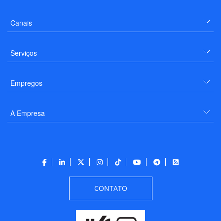
Canais
Serviços
Empregos
A Empresa
CONTATO