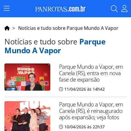
Menu
Principal
Notícias e tudo sobre Parque Mundo A Vapor
Notícias e tudo sobre
Parque
Mundo A Vapor
Parque Mundo a Vapor, em
Canela (RS), entra em nova
fase de expansão
11/04/2026 às 14h42
Parque Mundo a Vapor, em
Canela (RS), é reinaugurado
após expansão; veja fotos
10/04/2026 às 22h37