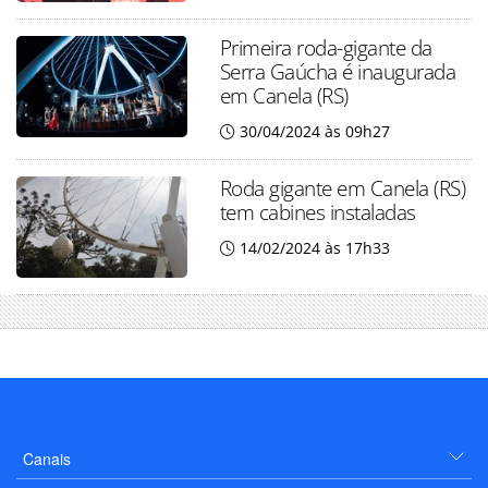
Primeira roda-gigante da
Serra Gaúcha é inaugurada
em Canela (RS)
30/04/2024 às 09h27
Roda gigante em Canela (RS)
tem cabines instaladas
14/02/2024 às 17h33
Canais