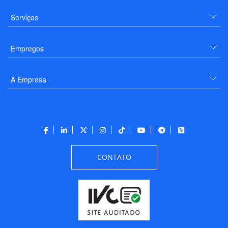
Serviços
Empregos
A Empresa
CONTATO