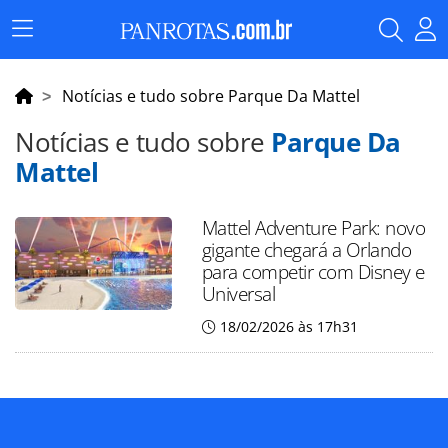
Menu
Principal
Notícias e tudo sobre Parque Da Mattel
Notícias e tudo sobre
Parque Da
Mattel
Mattel Adventure Park: novo
gigante chegará a Orlando
para competir com Disney e
Universal
18/02/2026 às 17h31