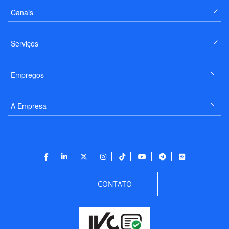
Canais
Serviços
Empregos
A Empresa
CONTATO