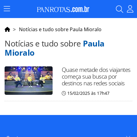
Menu
Principal
Notícias e tudo sobre Paula Mioralo
Notícias e tudo sobre
Paula
Mioralo
Quase metade dos viajantes
começa sua busca por
destinos nas redes sociais
15/02/2025 às 17h47