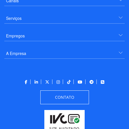
Canais
Serviços
Empregos
A Empresa
CONTATO