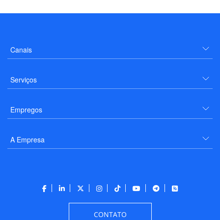
Canais
Serviços
Empregos
A Empresa
CONTATO