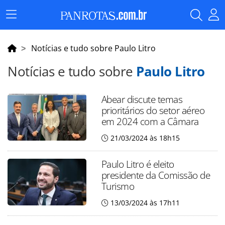
Menu
Principal
Notícias e tudo sobre Paulo Litro
Notícias e tudo sobre
Paulo Litro
Abear discute temas
prioritários do setor aéreo
em 2024 com a Câmara
21/03/2024 às 18h15
Paulo Litro é eleito
presidente da Comissão de
Turismo
13/03/2024 às 17h11