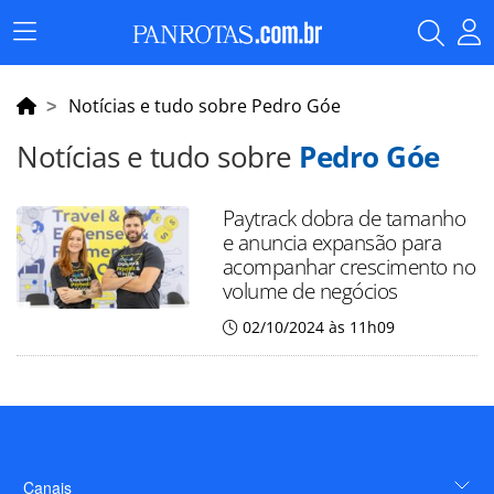
Menu
Principal
Notícias e tudo sobre Pedro Góe
Notícias e tudo sobre
Pedro Góe
Paytrack dobra de tamanho
e anuncia expansão para
acompanhar crescimento no
volume de negócios
02/10/2024 às 11h09
Canais