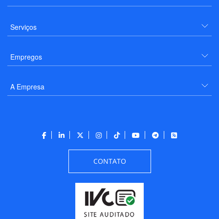
Serviços
Empregos
A Empresa
CONTATO