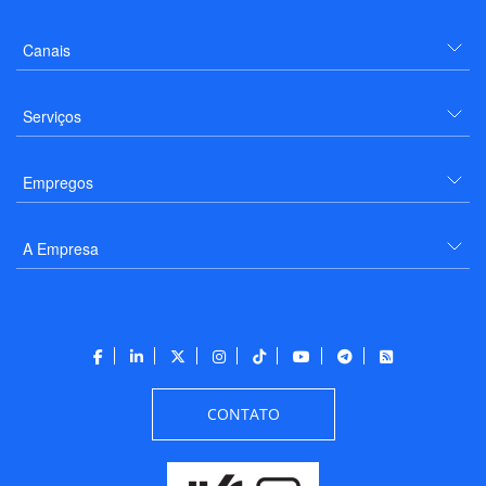
Canais
Serviços
Empregos
A Empresa
CONTATO