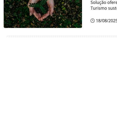
Solução ofere
Turismo sust
18/08/202