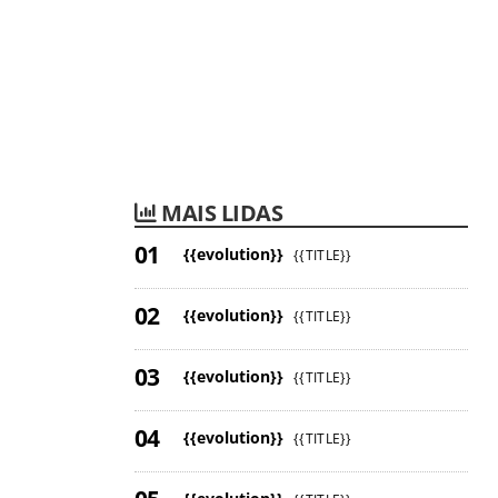
MAIS LIDAS
{{evolution}}
{{TITLE}}
{{evolution}}
{{TITLE}}
{{evolution}}
{{TITLE}}
{{evolution}}
{{TITLE}}