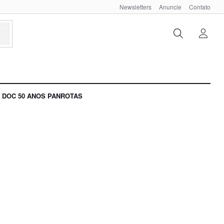
Newsletters
Anuncie
Contato
DOC 50 ANOS PANROTAS