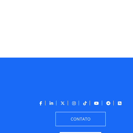
CONTATO