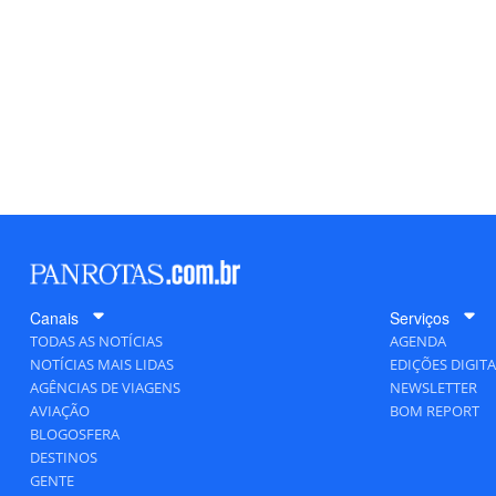
Canais
Serviços
TODAS AS NOTÍCIAS
AGENDA
NOTÍCIAS MAIS LIDAS
EDIÇÕES DIGITA
AGÊNCIAS DE VIAGENS
NEWSLETTER
AVIAÇÃO
BOM REPORT
BLOGOSFERA
DESTINOS
GENTE