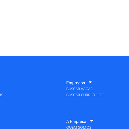
Empregos
BUSCAR VAGAS
IS
BUSCAR CURRÍCULOS
A Empresa
QUEM SOMOS