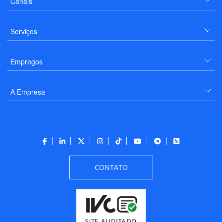
Canais
Serviços
Empregos
A Empresa
CONTATO