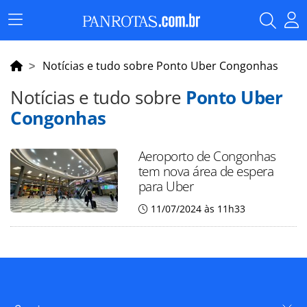
Menu
Principal
Notícias e tudo sobre Ponto Uber Congonhas
Notícias e tudo sobre
Ponto Uber
Congonhas
Aeroporto de Congonhas
tem nova área de espera
para Uber
11/07/2024 às 11h33