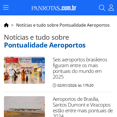
Menu
Principal
Notícias e tudo sobre Pontualidade Aeroportos
Notícias e tudo sobre
Pontualidade Aeroportos
Seis aeroportos brasileiros
figuram entre os mais
pontuais do mundo em
2025
02/01/2026 às 17h20
Aeroportos de Brasília,
Santos Dumont e Viracopos
estão entre mais pontuais de
2024