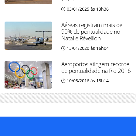
03/01/2025 às 13h36
Aéreas registram mais de
90% de pontualidade no
Natal e Réveillon
13/01/2020 às 16h04
Aeroportos atingem recorde
de pontualidade na Rio 2016
10/08/2016 às 18h14