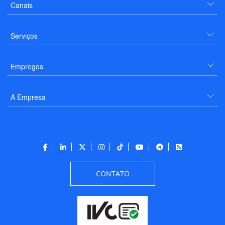
Canais
Serviços
Empregos
A Empresa
CONTATO