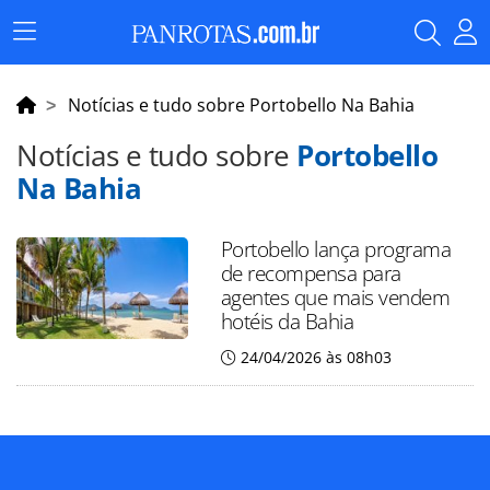
Menu
Principal
Notícias e tudo sobre Portobello Na Bahia
Notícias e tudo sobre
Portobello
Na Bahia
Portobello lança programa
de recompensa para
agentes que mais vendem
hotéis da Bahia
24/04/2026 às 08h03