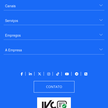
Canais
Serviços
Empregos
A Empresa
CONTATO