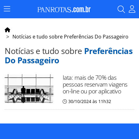
Menu
Principal
Notícias e tudo sobre Preferências Do Passageiro
Notícias e tudo sobre
Preferências
Do Passageiro
Iata: mais de 70% das
pessoas reservam viagens
on-line ou por aplicativo
30/10/2024 às 11h32