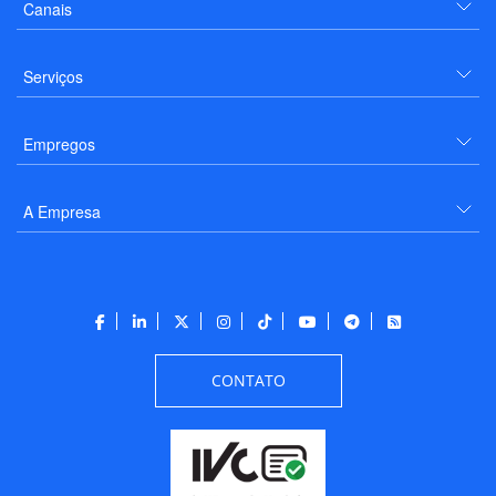
Canais
Serviços
Empregos
A Empresa
CONTATO