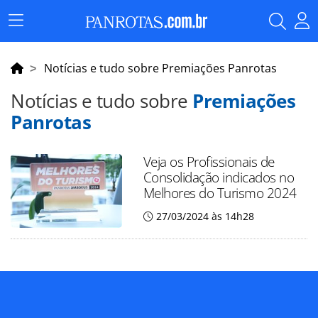
Menu
Principal
Notícias e tudo sobre Premiações Panrotas
Notícias e tudo sobre
Premiações
Panrotas
Veja os Profissionais de
Consolidação indicados no
Melhores do Turismo 2024
27/03/2024 às 14h28