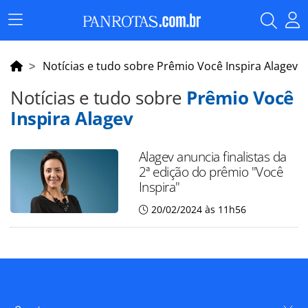
Menu
Principal
Notícias e tudo sobre Prêmio Você Inspira Alagev
Notícias e tudo sobre
Prêmio Você
Inspira Alagev
Alagev anuncia finalistas da
2ª edição do prêmio "Você
Inspira"
20/02/2024 às 11h56