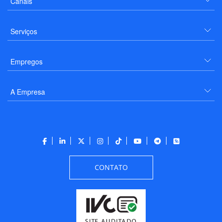
Canais
Serviços
Empregos
A Empresa
CONTATO