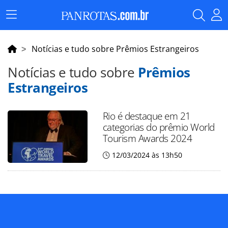
Menu
Principal
Notícias e tudo sobre Prêmios Estrangeiros
Notícias e tudo sobre
Prêmios
Estrangeiros
Rio é destaque em 21
categorias do prêmio World
Tourism Awards 2024
12/03/2024 às 13h50