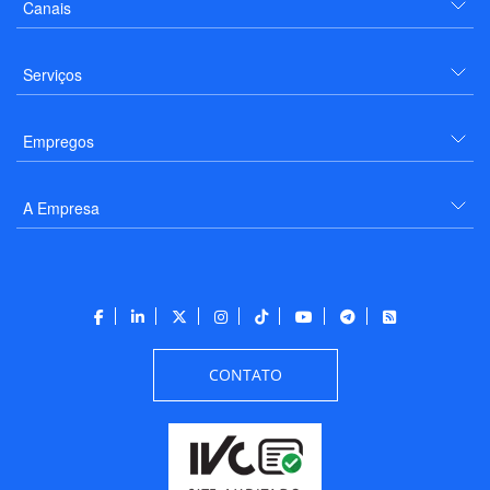
Canais
Serviços
Empregos
A Empresa
CONTATO