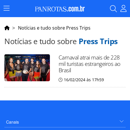
Menu
Principal
Notícias e tudo sobre Press Trips
Notícias e tudo sobre
Press Trips
Carnaval atrai mais de 228
mil turistas estrangeiros ao
Brasil
16/02/2024 às 17h59
Canais