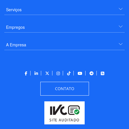
Serviços
Empregos
A Empresa
CONTATO