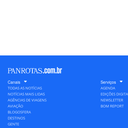
Canais
Serviços
TODAS AS NOTÍCIAS
AGENDA
NOTÍCIAS MAIS LIDAS
EDIÇÕES DIGITA
AGÊNCIAS DE VIAGENS
NEWSLETTER
AVIAÇÃO
BOM REPORT
BLOGOSFERA
DESTINOS
GENTE