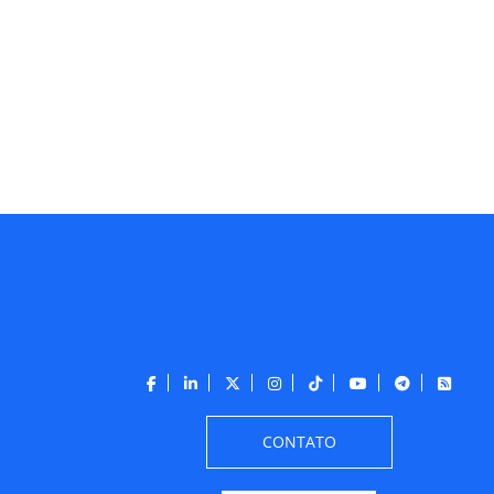
CONTATO