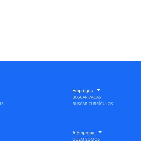
Empregos
BUSCAR VAGAS
IS
BUSCAR CURRÍCULOS
A Empresa
QUEM SOMOS