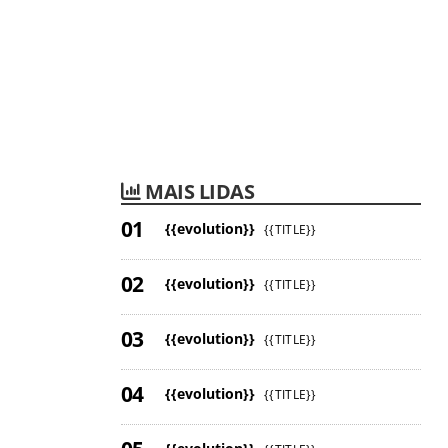
MAIS LIDAS
{{evolution}}
{{TITLE}}
{{evolution}}
{{TITLE}}
{{evolution}}
{{TITLE}}
{{evolution}}
{{TITLE}}