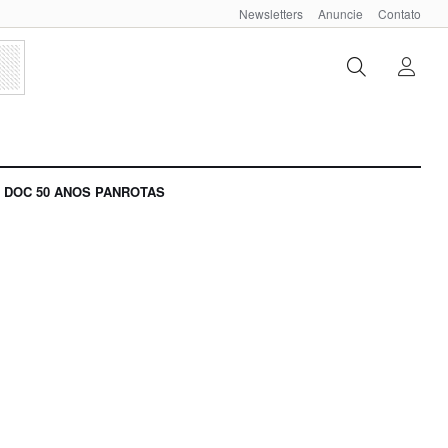
Newsletters
Anuncie
Contato
DOC 50 ANOS PANROTAS