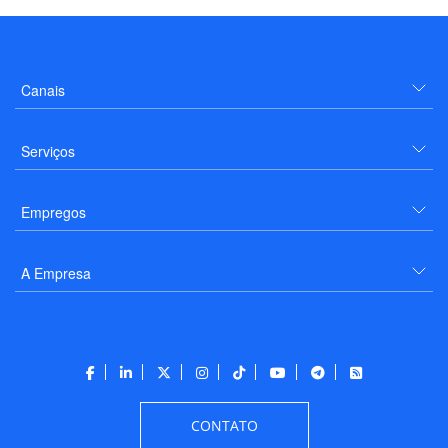
Canais
Serviços
Empregos
A Empresa
CONTATO