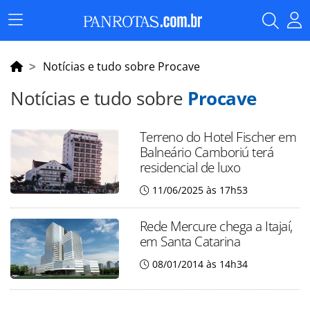
Menu
Principal
Notícias e tudo sobre Procave
Notícias e tudo sobre
Procave
Terreno do Hotel Fischer em
Balneário Camboriú terá
residencial de luxo
11/06/2025 às 17h53
Rede Mercure chega a Itajaí,
em Santa Catarina
08/01/2014 às 14h34